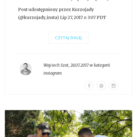
Post udostępniony przez Kurzojady
(@kurzojady_insta) Lip 27, 2017 o 3:07 PDT
CZYTAJ DALEJ
Wojciech Szot
,
28.07.2017 w kategorii
instagram