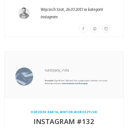
Wojciech Szot
,
26.07.2017 w kategorii
instagram
,
OŚRODEK KARTA
WIKTOR WOROSZYLSKI
INSTAGRAM #132