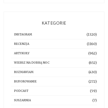
KATEGORIE
(1320)
INSTAGRAM
(1160)
RECENZJA
(962)
ARTYKUŁY
(652)
WIERSZ NA DOBRĄ NOC
(430)
ROZMAWIAM
(272)
BUFOROWANIE
(59)
PODCAST
(7)
SUSZARNIA