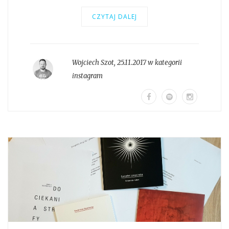
CZYTAJ DALEJ
Wojciech Szot
,
25.11.2017 w kategorii
instagram