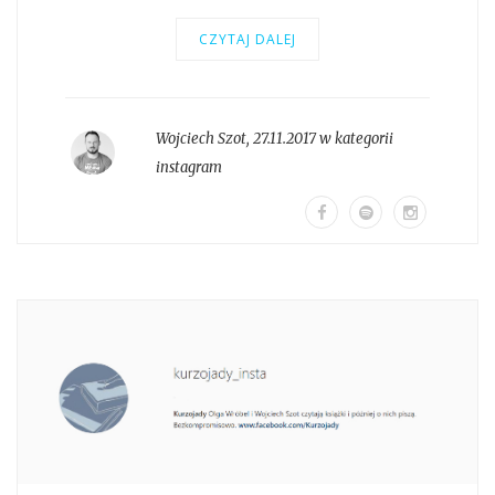
CZYTAJ DALEJ
Wojciech Szot
,
27.11.2017 w kategorii
instagram