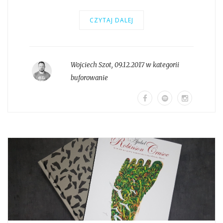
CZYTAJ DALEJ
Wojciech Szot
,
09.12.2017 w kategorii
buforowanie