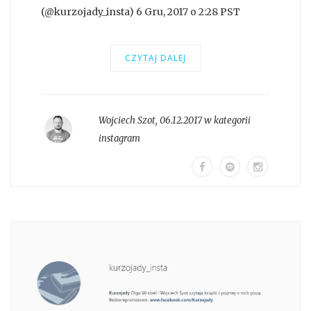
(@kurzojady_insta) 6 Gru, 2017 o 2:28 PST
CZYTAJ DALEJ
Wojciech Szot
,
06.12.2017 w kategorii
instagram