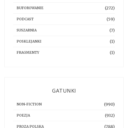
(272)
BUFOROWANIE
(59)
PODCAST
(7)
SUSZARNIA
(1)
POSKLEJANKI
(1)
FRAGMENTY
GATUNKI
(990)
NON-FICTION
(932)
POEZJA
(788)
PROZA POLSKA