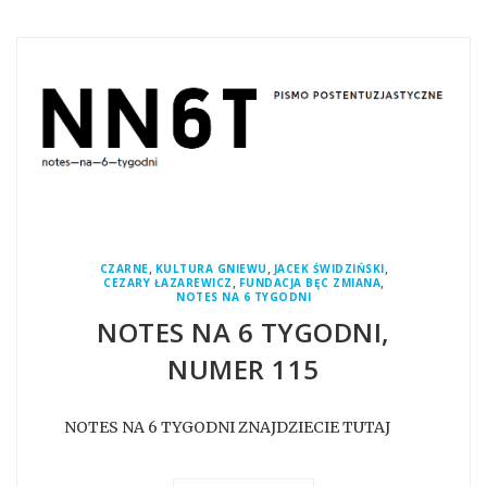
,
,
,
CZARNE
KULTURA GNIEWU
JACEK ŚWIDZIŃSKI
,
,
CEZARY ŁAZAREWICZ
FUNDACJA BĘC ZMIANA
NOTES NA 6 TYGODNI
NOTES NA 6 TYGODNI,
NUMER 115
NOTES NA 6 TYGODNI ZNAJDZIECIE TUTAJ