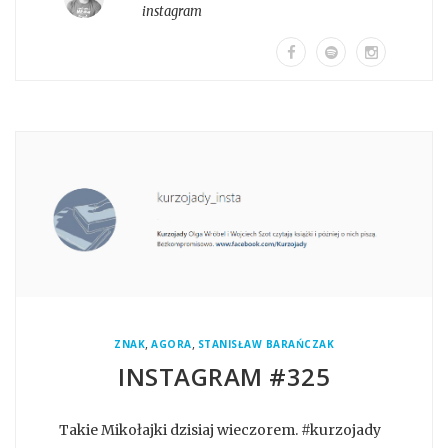
instagram
,
,
ZNAK
AGORA
STANISŁAW BARAŃCZAK
INSTAGRAM #325
Takie Mikołajki dzisiaj wieczorem. #kurzojady