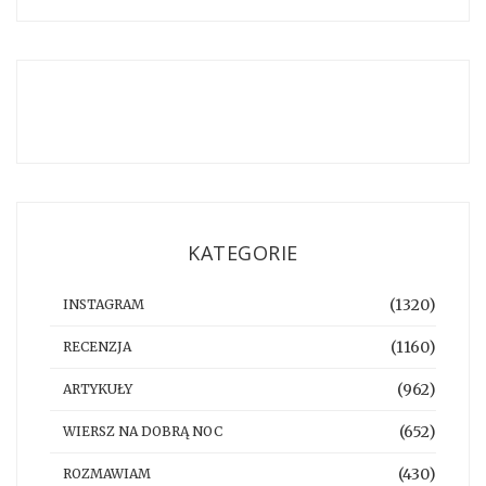
KATEGORIE
(1320)
INSTAGRAM
(1160)
RECENZJA
(962)
ARTYKUŁY
(652)
WIERSZ NA DOBRĄ NOC
(430)
ROZMAWIAM