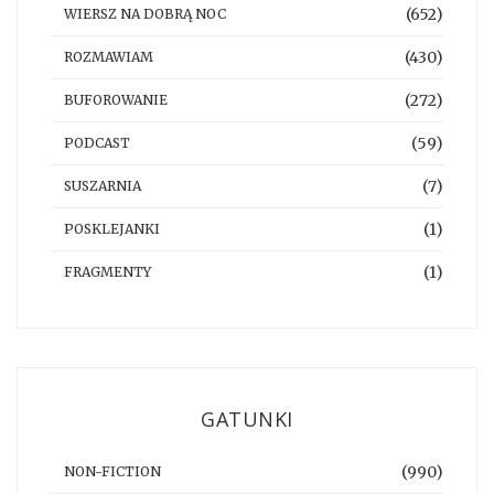
(652)
WIERSZ NA DOBRĄ NOC
(430)
ROZMAWIAM
(272)
BUFOROWANIE
(59)
PODCAST
(7)
SUSZARNIA
(1)
POSKLEJANKI
(1)
FRAGMENTY
GATUNKI
(990)
NON-FICTION