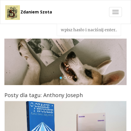
Zdaniem Szota
Toggle
navigat
Posty dla tagu: Anthony Joseph