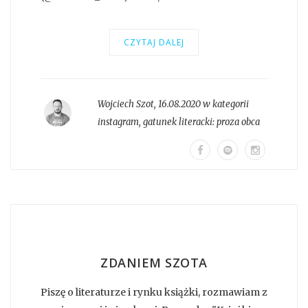
CZYTAJ DALEJ
Wojciech Szot
,
16.08.2020 w kategorii
instagram
, gatunek literacki:
proza obca
ZDANIEM SZOTA
Piszę o literaturze i rynku książki, rozmawiam z