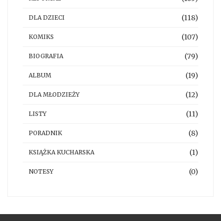
(118)
DLA DZIECI
(107)
KOMIKS
(79)
BIOGRAFIA
(19)
ALBUM
(12)
DLA MŁODZIEŻY
(11)
LISTY
(8)
PORADNIK
(1)
KSIĄŻKA KUCHARSKA
(0)
NOTESY