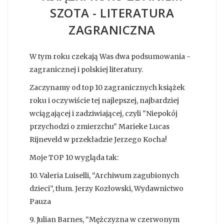
SZOTA - LITERATURA
ZAGRANICZNA
W tym roku czekają Was dwa podsumowania -
zagranicznej i polskiej literatury.
Zaczynamy od top 10 zagranicznych książek
roku i oczywiście tej najlepszej, najbardziej
wciągającej i zadziwiającej, czyli "Niepokój
przychodzi o zmierzchu" Marieke Lucas
Rijneveld w przekładzie Jerzego Kocha!
Moje TOP 10 wygląda tak:
10. Valeria Luiselli, “Archiwum zagubionych
dzieci”, tłum. Jerzy Kozłowski, Wydawnictwo
Pauza
9. Julian Barnes, “Mężczyzna w czerwonym