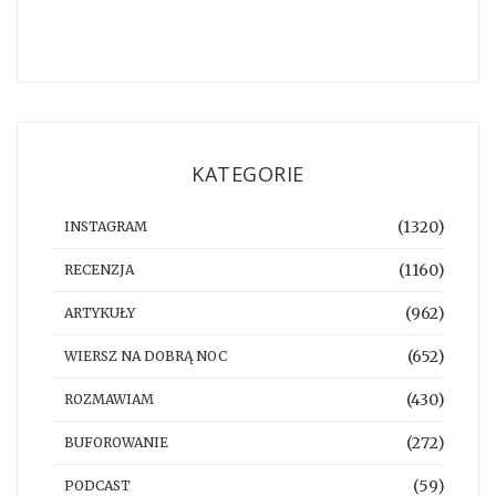
KATEGORIE
(1320)
INSTAGRAM
(1160)
RECENZJA
(962)
ARTYKUŁY
(652)
WIERSZ NA DOBRĄ NOC
(430)
ROZMAWIAM
(272)
BUFOROWANIE
(59)
PODCAST