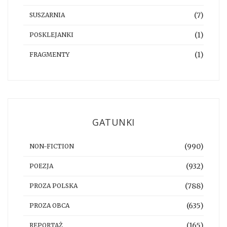
(7)
SUSZARNIA
(1)
POSKLEJANKI
(1)
FRAGMENTY
GATUNKI
(990)
NON-FICTION
(932)
POEZJA
(788)
PROZA POLSKA
(635)
PROZA OBCA
(165)
REPORTAŻ