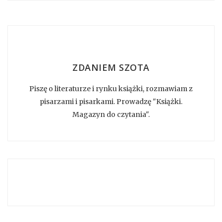
ZDANIEM SZOTA
Piszę o literaturze i rynku książki, rozmawiam z
pisarzami i pisarkami. Prowadzę "Książki.
Magazyn do czytania".