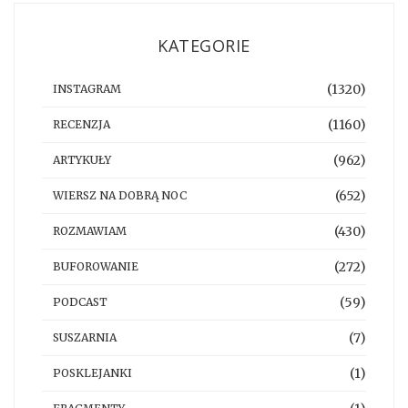
KATEGORIE
(1320)
INSTAGRAM
(1160)
RECENZJA
(962)
ARTYKUŁY
(652)
WIERSZ NA DOBRĄ NOC
(430)
ROZMAWIAM
(272)
BUFOROWANIE
(59)
PODCAST
(7)
SUSZARNIA
(1)
POSKLEJANKI