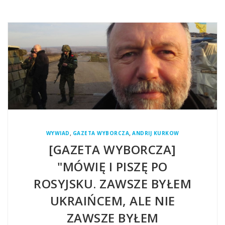
,
,
WYWIAD
GAZETA WYBORCZA
ANDRIJ KURKOW
[GAZETA WYBORCZA]
"MÓWIĘ I PISZĘ PO
ROSYJSKU. ZAWSZE BYŁEM
UKRAIŃCEM, ALE NIE
ZAWSZE BYŁEM