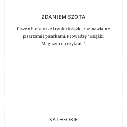
ZDANIEM SZOTA
Piszę o literaturze i rynku książki, rozmawiam z
pisarzami i pisarkami. Prowadzę "Książki.
Magazyn do czytania".
KATEGORIE