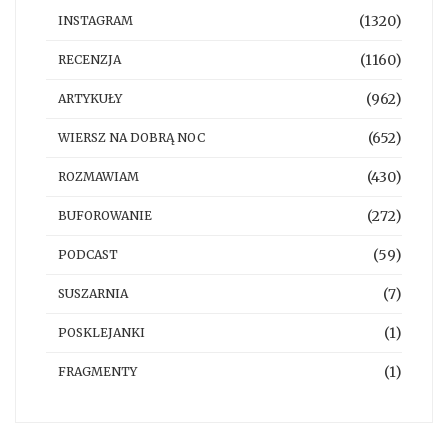
(1320)
INSTAGRAM
(1160)
RECENZJA
(962)
ARTYKUŁY
(652)
WIERSZ NA DOBRĄ NOC
(430)
ROZMAWIAM
(272)
BUFOROWANIE
(59)
PODCAST
(7)
SUSZARNIA
(1)
POSKLEJANKI
(1)
FRAGMENTY