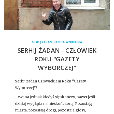
,
SERHIJ ŻADAN
GAZETA WYBORCZA
SERHIJ ŻADAN - CZŁOWIEK
ROKU "GAZETY
WYBORCZEJ"
Serhij żadan Człowiekiem Roku “Gazety
Wyborczej”!
- Wojna jednak kiedyś się skończy, nawet jeśli
dzisiaj wygląda na nieskończoną. Pozostają
miasta, pozostają drogi, pozostają głosy,