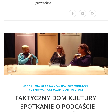
proza obca
,
,
MAGDALENA GRZEBAŁKOWSKA
EWA WINNICKA
,
ROZMOWA
FAKTYCZNY DOM KULTURY
FAKTYCZNY DOM KULTURY
- SPOTKANIE O PODCAŚCIE