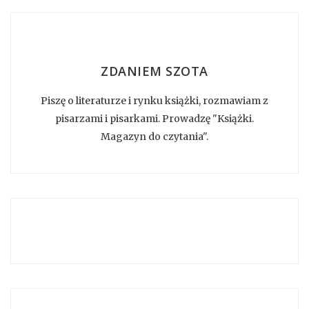
ZDANIEM SZOTA
Piszę o literaturze i rynku książki, rozmawiam z
pisarzami i pisarkami. Prowadzę "Książki.
Magazyn do czytania".