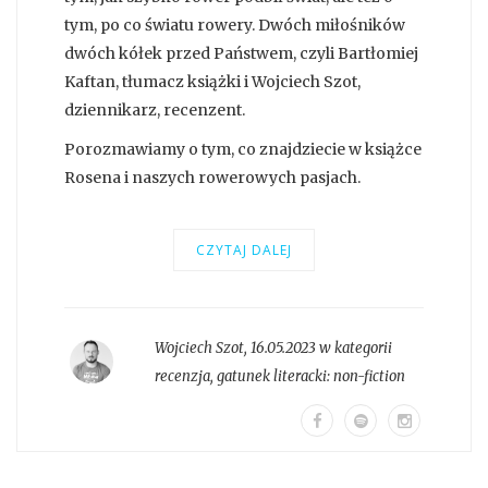
tym, po co światu rowery. Dwóch miłośników
dwóch kółek przed Państwem, czyli Bartłomiej
Kaftan, tłumacz książki i Wojciech Szot,
dziennikarz, recenzent.
Porozmawiamy o tym, co znajdziecie w książce
Rosena i naszych rowerowych pasjach.
CZYTAJ DALEJ
Wojciech Szot
,
16.05.2023 w kategorii
recenzja
, gatunek literacki:
non-fiction