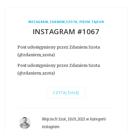
,
,
INSTAGRAM
ZDANIEM_SZOTA
PIESEK TAJFUN
INSTAGRAM #1067
Post udostępniony przez Zdaniem Szota
(@zdaniem_szota)
Post udostępniony przez Zdaniem Szota
(@zdaniem_szota)
CZYTAJ DALEJ
Wojciech Szot
,
18.01.2021 w kategorii
instagram