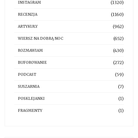
(1320)
INSTAGRAM
(1160)
RECENZJA
(962)
ARTYKUŁY
(652)
WIERSZ NA DOBRĄ NOC
(430)
ROZMAWIAM
(272)
BUFOROWANIE
(59)
PODCAST
(7)
SUSZARNIA
(1)
POSKLEJANKI
(1)
FRAGMENTY