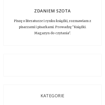
ZDANIEM SZOTA
Piszę o literaturze i rynku książki, rozmawiam z
pisarzami i pisarkami. Prowadzę "Książki.
Magazyn do czytania".
KATEGORIE