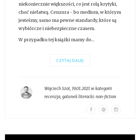
niekoniecznie większości, co jest rolą krytyki,
choć niełatwą. Cenzura - bo medium, w którym
jesteśmy, samo ma pewne standardy, które są
wybiórcze i niebezpieczne czasem.
W przypadku tej książki mamy do...
CZYTAJ DALEJ
Wojciech Szot
,
19.01.2021 w kategorii
recenzja
, gatunek literacki:
non-fiction