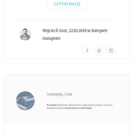
CZYTAJ DALEJ
Wojciech Szot
,
22.10.2018 w kategorii
instagram