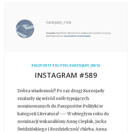
,
PASZPORTY POLITYKI
KURZOJADY_INSTA
INSTAGRAM #589
Dobra wiadomość! Po raz drugi Kurzojady
znalazły się wśród osób typujących
nominowanych do Paszportów Polityki w
kategorii Literatura! --- W ubiegłym roku do
nominacji wskazaliśmy Annę Cieplak, Jacka
Świdzińskiego i Rozdzielczość chleba. Anna