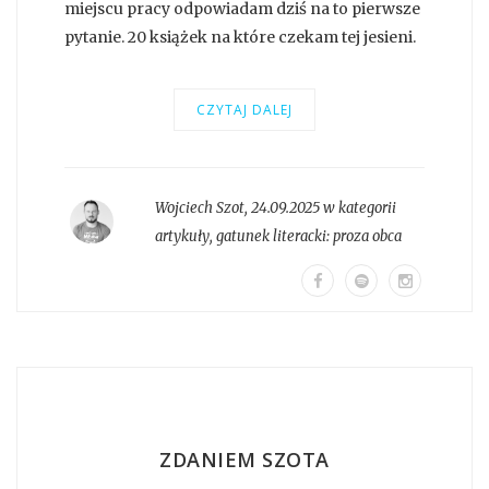
miejscu pracy odpowiadam dziś na to pierwsze
pytanie. 20 książek na które czekam tej jesieni.
CZYTAJ DALEJ
Wojciech Szot
,
24.09.2025 w kategorii
artykuły
, gatunek literacki:
proza obca
ZDANIEM SZOTA