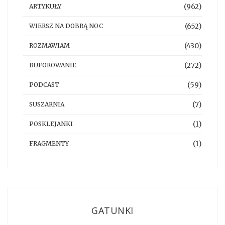
(962)
ARTYKUŁY
(652)
WIERSZ NA DOBRĄ NOC
(430)
ROZMAWIAM
(272)
BUFOROWANIE
(59)
PODCAST
(7)
SUSZARNIA
(1)
POSKLEJANKI
(1)
FRAGMENTY
GATUNKI