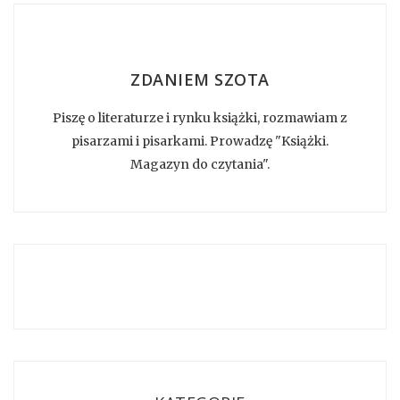
ZDANIEM SZOTA
Piszę o literaturze i rynku książki, rozmawiam z
pisarzami i pisarkami. Prowadzę "Książki.
Magazyn do czytania".