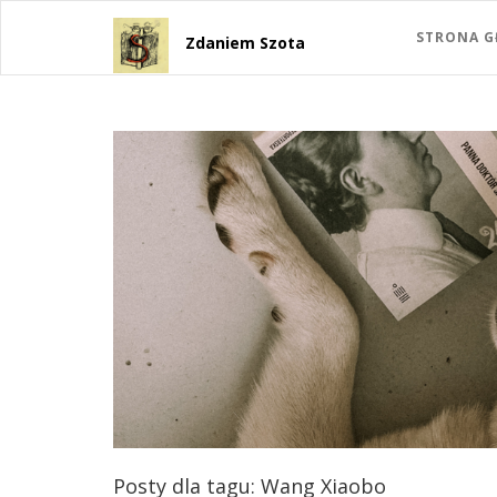
STRONA 
Zdaniem Szota
Posty dla tagu: Wang Xiaobo