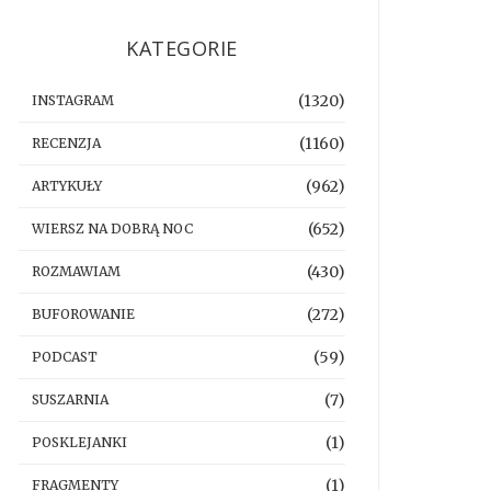
KATEGORIE
(1320)
INSTAGRAM
(1160)
RECENZJA
(962)
ARTYKUŁY
(652)
WIERSZ NA DOBRĄ NOC
(430)
ROZMAWIAM
(272)
BUFOROWANIE
(59)
PODCAST
(7)
SUSZARNIA
(1)
POSKLEJANKI
(1)
FRAGMENTY