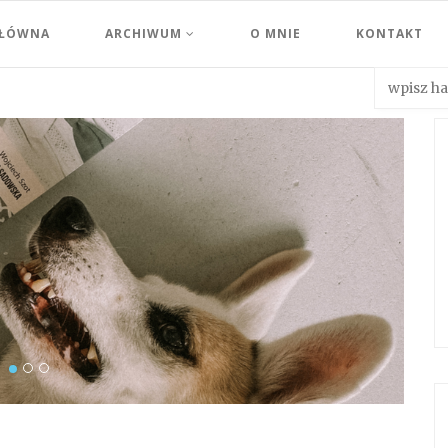
GŁÓWNA
ARCHIWUM
O MNIE
KONTAKT