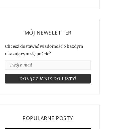
MÓJ NEWSLETTER
Chcesz dostawać wiadomość o każdym
ukazującym się poście?
POPULARNE POSTY