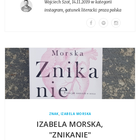
Wojciech Szot
,
14.11.2019 w kategorii
instagram
, gatunek literacki:
proza polska
,
ZNAK
IZABELA MORSKA
IZABELA MORSKA,
"ZNIKANIE"