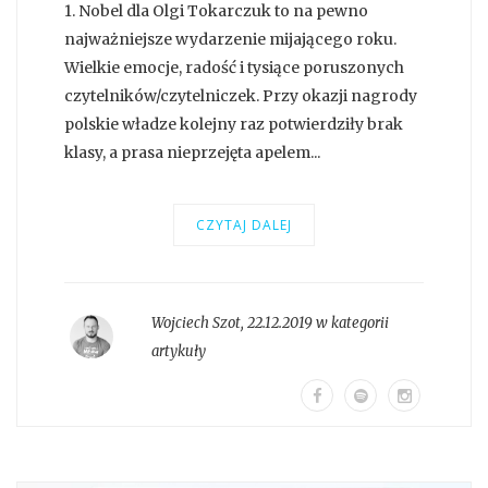
1. Nobel dla Olgi Tokarczuk to na pewno
najważniejsze wydarzenie mijającego roku.
Wielkie emocje, radość i tysiące poruszonych
czytelników/czytelniczek. Przy okazji nagrody
polskie władze kolejny raz potwierdziły brak
klasy, a prasa nieprzejęta apelem...
CZYTAJ DALEJ
Wojciech Szot
,
22.12.2019 w kategorii
artykuły