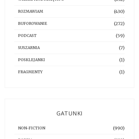
(430)
ROZMAWIAM
(272)
BUFOROWANIE
(59)
PODCAST
(7)
SUSZARNIA
(1)
POSKLEJANKI
(1)
FRAGMENTY
GATUNKI
(990)
NON-FICTION