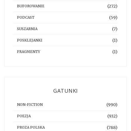
(272)
BUFOROWANIE
(59)
PODCAST
(7)
SUSZARNIA
(1)
POSKLEJANKI
(1)
FRAGMENTY
GATUNKI
(990)
NON-FICTION
(932)
POEZJA
(788)
PROZA POLSKA