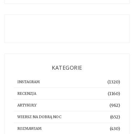
KATEGORIE
(1320)
INSTAGRAM
(1160)
RECENZJA
(962)
ARTYKUŁY
(652)
WIERSZ NA DOBRĄ NOC
(430)
ROZMAWIAM