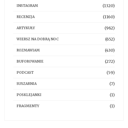
(1320)
INSTAGRAM
(1160)
RECENZJA
(962)
ARTYKUŁY
(652)
WIERSZ NA DOBRĄ NOC
(430)
ROZMAWIAM
(272)
BUFOROWANIE
(59)
PODCAST
(7)
SUSZARNIA
(1)
POSKLEJANKI
(1)
FRAGMENTY