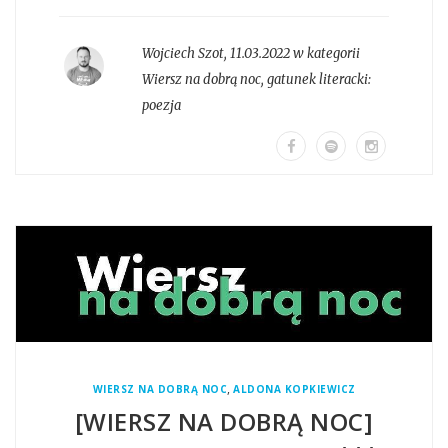
Wojciech Szot
,
11.03.2022 w kategorii
Wiersz na dobrą noc
, gatunek literacki:
poezja
,
WIERSZ NA DOBRĄ NOC
ALDONA KOPKIEWICZ
[WIERSZ NA DOBRĄ NOC]