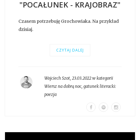
"POCAŁUNEK - KRAJOBRAZ"
Czasem potrzebuję Grochowiaka. Na przykład
dzisiaj.
CZYTAJ DALEJ
Wojciech Szot
,
23.03.2022 w kategorii
Wiersz na dobrą noc
, gatunek literacki:
poezja