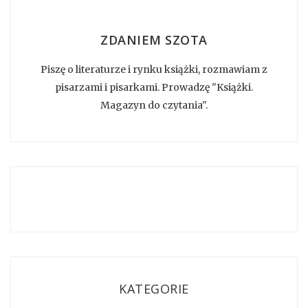
ZDANIEM SZOTA
Piszę o literaturze i rynku książki, rozmawiam z
pisarzami i pisarkami. Prowadzę "Książki.
Magazyn do czytania".
KATEGORIE