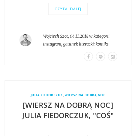
CZYTAJ DALEJ
Wojciech Szot
,
04.11.2018 w kategorii
instagram
, gatunek literacki:
komiks
,
JULIA FIEDORCZUK
WIERSZ NA DOBRĄ NOC
[WIERSZ NA DOBRĄ NOC]
JULIA FIEDORCZUK, "COŚ"