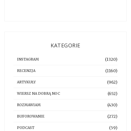
KATEGORIE
(1320)
INSTAGRAM
(1160)
RECENZJA
(962)
ARTYKUŁY
(652)
WIERSZ NA DOBRĄ NOC
(430)
ROZMAWIAM
(272)
BUFOROWANIE
(59)
PODCAST