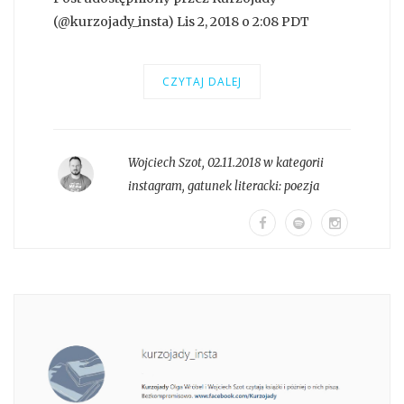
(@kurzojady_insta) Lis 2, 2018 o 2:08 PDT
CZYTAJ DALEJ
Wojciech Szot
,
02.11.2018 w kategorii
instagram
, gatunek literacki:
poezja