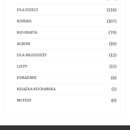
(118)
DLA DZIECI
(107)
KOMIKS
(79)
BIOGRAFIA
(19)
ALBUM
(12)
DLA MŁODZIEŻY
(11)
LISTY
(8)
PORADNIK
(1)
KSIĄŻKA KUCHARSKA
(0)
NOTESY