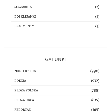
(7)
SUSZARNIA
(1)
POSKLEJANKI
(1)
FRAGMENTY
GATUNKI
(990)
NON-FICTION
(932)
POEZJA
(788)
PROZA POLSKA
(635)
PROZA OBCA
(165)
REPORTAŻ