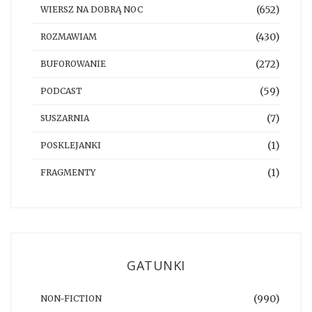
(652)
WIERSZ NA DOBRĄ NOC
(430)
ROZMAWIAM
(272)
BUFOROWANIE
(59)
PODCAST
(7)
SUSZARNIA
(1)
POSKLEJANKI
(1)
FRAGMENTY
GATUNKI
(990)
NON-FICTION