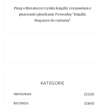
Piszę o literaturze i rynku książki, rozmawiam z
pisarzami i pisarkami. Prowadzę "Książki.
Magazyn do czytania".
KATEGORIE
(1320)
INSTAGRAM
(1160)
RECENZJA