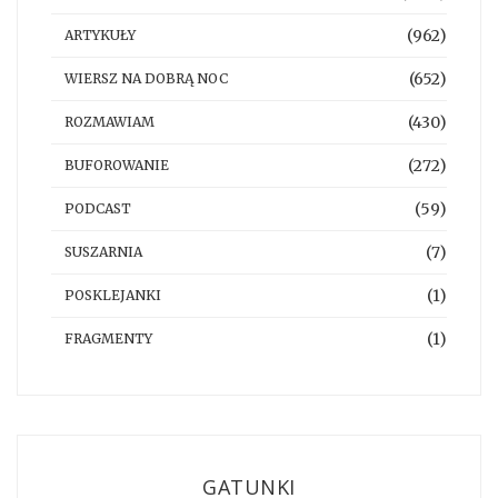
(962)
ARTYKUŁY
(652)
WIERSZ NA DOBRĄ NOC
(430)
ROZMAWIAM
(272)
BUFOROWANIE
(59)
PODCAST
(7)
SUSZARNIA
(1)
POSKLEJANKI
(1)
FRAGMENTY
GATUNKI