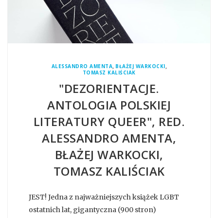
,
,
ALESSANDRO AMENTA
BŁAŻEJ WARKOCKI
TOMASZ KALIŚCIAK
"DEZORIENTACJE.
ANTOLOGIA POLSKIEJ
LITERATURY QUEER", RED.
ALESSANDRO AMENTA,
BŁAŻEJ WARKOCKI,
TOMASZ KALIŚCIAK
JEST! Jedna z najważniejszych książek LGBT
ostatnich lat, gigantyczna (900 stron)