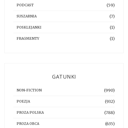
(59)
PODCAST
(7)
SUSZARNIA
(1)
POSKLEJANKI
(1)
FRAGMENTY
GATUNKI
(990)
NON-FICTION
(932)
POEZJA
(788)
PROZA POLSKA
(635)
PROZA OBCA