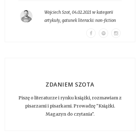
Wojciech Szot
,
04.02.2021 w kategorii
artykuły
, gatunek literacki:
non-fiction
ZDANIEM SZOTA
Piszę o literaturze i rynku książki, rozmawiam z
pisarzami i pisarkami. Prowadzę "Książki.
Magazyn do czytania".