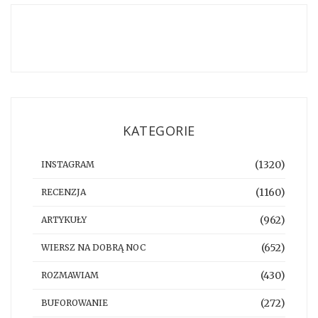
KATEGORIE
(1320)
INSTAGRAM
(1160)
RECENZJA
(962)
ARTYKUŁY
(652)
WIERSZ NA DOBRĄ NOC
(430)
ROZMAWIAM
(272)
BUFOROWANIE