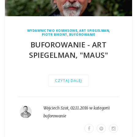
,
,
WYDAWNICTWO KOMIKSOWE
ART SPIEGELMAN
,
PIOTR BIKONT
BUFOROWANIE
BUFOROWANIE - ART
SPIEGELMAN, "MAUS"
CZYTAJ DALEJ
Wojciech Szot
,
02.11.2016 w kategorii
buforowanie