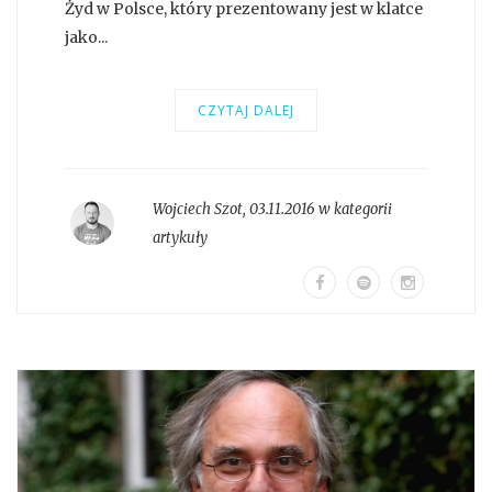
Żyd w Polsce, który prezentowany jest w klatce
jako...
CZYTAJ DALEJ
Wojciech Szot
,
03.11.2016 w kategorii
artykuły