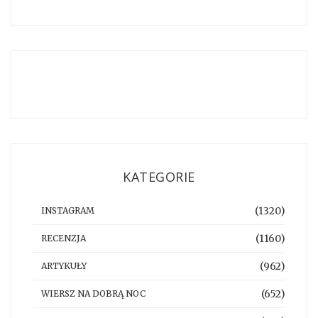
KATEGORIE
(1320)
INSTAGRAM
(1160)
RECENZJA
(962)
ARTYKUŁY
(652)
WIERSZ NA DOBRĄ NOC