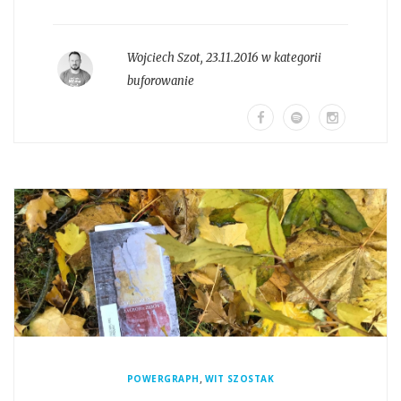
Wojciech Szot
,
23.11.2016 w kategorii
buforowanie
,
POWERGRAPH
WIT SZOSTAK