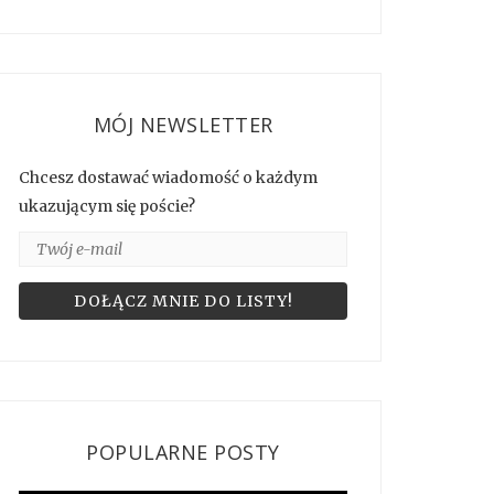
MÓJ NEWSLETTER
Chcesz dostawać wiadomość o każdym
ukazującym się poście?
POPULARNE POSTY