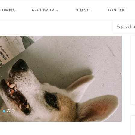
GŁÓWNA
ARCHIWUM
O MNIE
KONTAKT