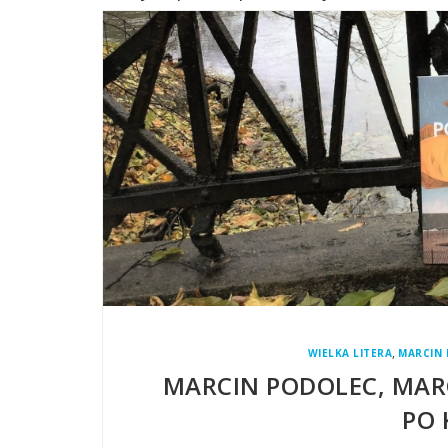
,
WIELKA LITERA
MARCIN 
MARCIN PODOLEC, MAR
PO 