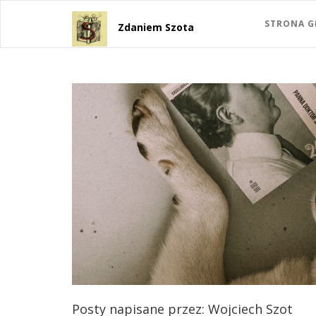
STRONA 
Zdaniem Szota
Posty napisane przez: Wojciech Szot