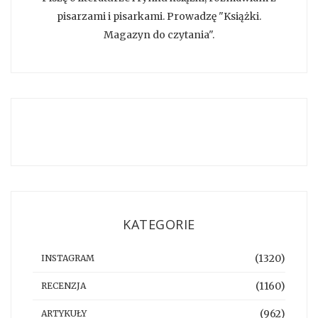
pisarzami i pisarkami. Prowadzę "Książki.
Magazyn do czytania".
KATEGORIE
(1320)
INSTAGRAM
(1160)
RECENZJA
(962)
ARTYKUŁY