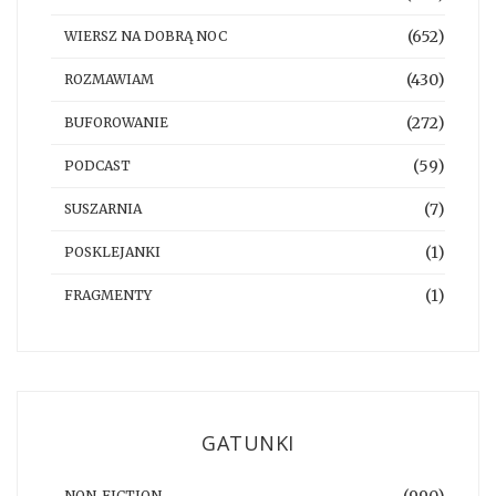
(652)
WIERSZ NA DOBRĄ NOC
(430)
ROZMAWIAM
(272)
BUFOROWANIE
(59)
PODCAST
(7)
SUSZARNIA
(1)
POSKLEJANKI
(1)
FRAGMENTY
GATUNKI
(990)
NON-FICTION