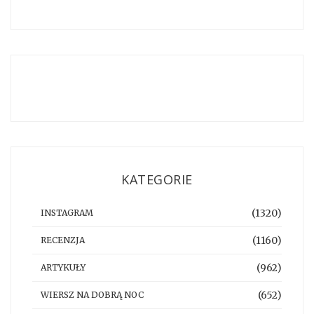
KATEGORIE
(1320)
INSTAGRAM
(1160)
RECENZJA
(962)
ARTYKUŁY
(652)
WIERSZ NA DOBRĄ NOC