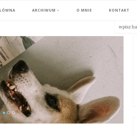
GŁÓWNA
ARCHIWUM
O MNIE
KONTAKT