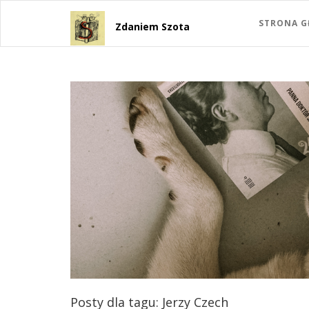
STRONA 
Zdaniem Szota
Posty dla tagu: Jerzy Czech