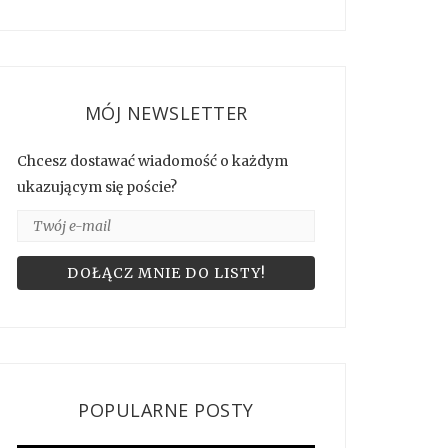
MÓJ NEWSLETTER
Chcesz dostawać wiadomość o każdym
ukazującym się poście?
POPULARNE POSTY