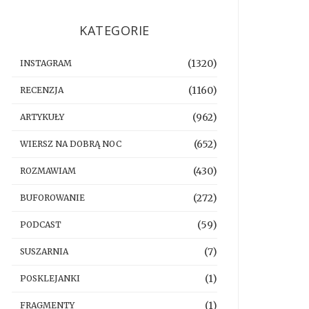
KATEGORIE
(1320)
INSTAGRAM
(1160)
RECENZJA
(962)
ARTYKUŁY
(652)
WIERSZ NA DOBRĄ NOC
(430)
ROZMAWIAM
(272)
BUFOROWANIE
(59)
PODCAST
(7)
SUSZARNIA
(1)
POSKLEJANKI
(1)
FRAGMENTY