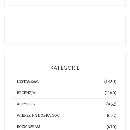
KATEGORIE
(1320)
INSTAGRAM
(1160)
RECENZJA
(962)
ARTYKUŁY
(652)
WIERSZ NA DOBRĄ NOC
(430)
ROZMAWIAM