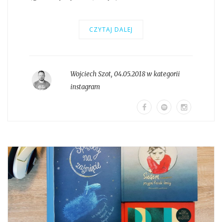
CZYTAJ DALEJ
Wojciech Szot
,
04.05.2018 w kategorii
instagram