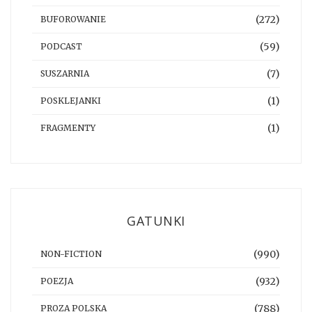
(272)
BUFOROWANIE
(59)
PODCAST
(7)
SUSZARNIA
(1)
POSKLEJANKI
(1)
FRAGMENTY
GATUNKI
(990)
NON-FICTION
(932)
POEZJA
(788)
PROZA POLSKA