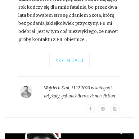
rok kończy się dla mnie fatalnie, bo przez dwa
lata budowałem stronę Zdaniem Szota, którą
bez podania jakiejkolwiek przyczyny, FB mi
odebrał. Jest w tym coś niezwykłego, że nawet
próby kontaktu z FB, obietnice...
CZYTAJ DALEJ
Wojciech Szot
,
31.12.2020 w kategorii
artykuły
, gatunek literacki:
non-fiction