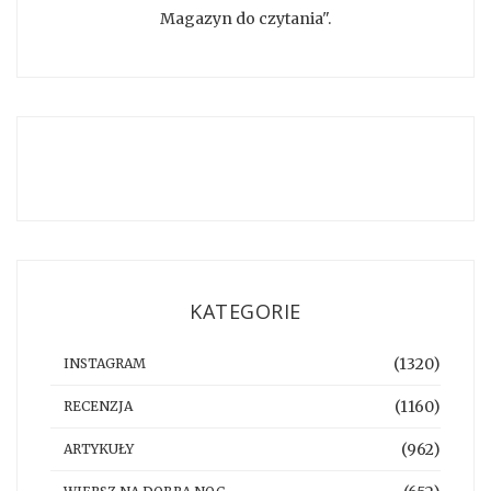
Magazyn do czytania".
KATEGORIE
(1320)
INSTAGRAM
(1160)
RECENZJA
(962)
ARTYKUŁY