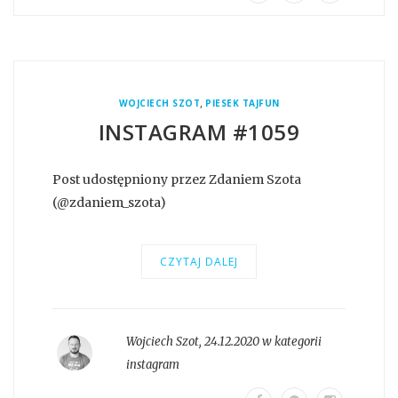
,
WOJCIECH SZOT
PIESEK TAJFUN
INSTAGRAM #1059
Post udostępniony przez Zdaniem Szota
(@zdaniem_szota)
CZYTAJ DALEJ
Wojciech Szot
,
24.12.2020 w kategorii
instagram