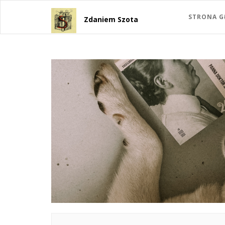
STRONA 
Zdaniem Szota