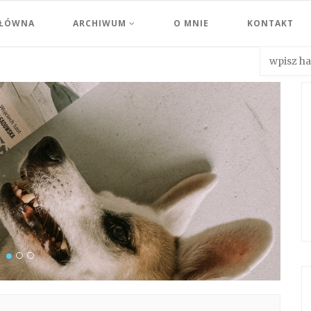
GŁÓWNA
ARCHIWUM
O MNIE
KONTAKT