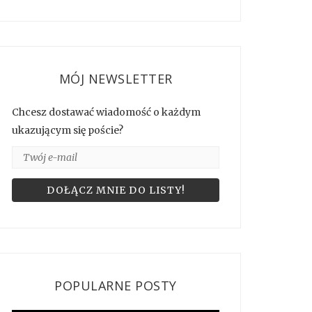
MÓJ NEWSLETTER
Chcesz dostawać wiadomość o każdym
ukazującym się poście?
POPULARNE POSTY