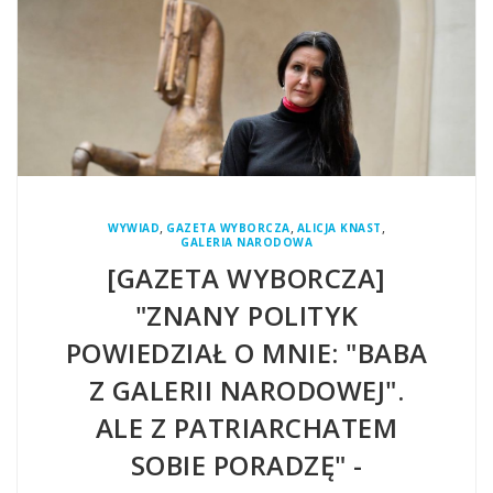
,
,
,
WYWIAD
GAZETA WYBORCZA
ALICJA KNAST
GALERIA NARODOWA
[GAZETA WYBORCZA]
"ZNANY POLITYK
POWIEDZIAŁ O MNIE: "BABA
Z GALERII NARODOWEJ".
ALE Z PATRIARCHATEM
SOBIE PORADZĘ" -