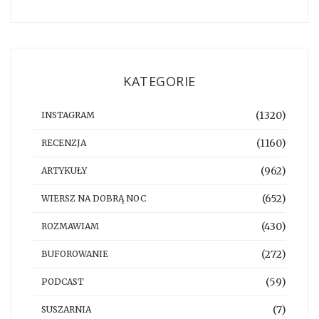
KATEGORIE
(1320)
INSTAGRAM
(1160)
RECENZJA
(962)
ARTYKUŁY
(652)
WIERSZ NA DOBRĄ NOC
(430)
ROZMAWIAM
(272)
BUFOROWANIE
(59)
PODCAST
(7)
SUSZARNIA