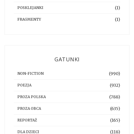
(1)
POSKLEJANKI
(1)
FRAGMENTY
GATUNKI
(990)
NON-FICTION
(932)
POEZJA
(788)
PROZA POLSKA
(635)
PROZA OBCA
(165)
REPORTAŻ
(118)
DLA DZIECI