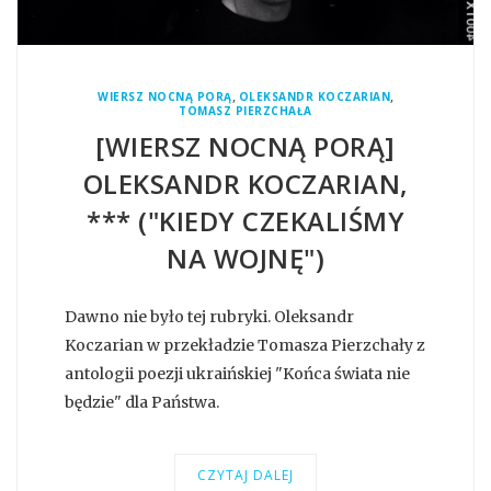
,
,
WIERSZ NOCNĄ PORĄ
OLEKSANDR KOCZARIAN
TOMASZ PIERZCHAŁA
[WIERSZ NOCNĄ PORĄ]
OLEKSANDR KOCZARIAN,
*** ("KIEDY CZEKALIŚMY
NA WOJNĘ")
Dawno nie było tej rubryki. Oleksandr
Koczarian w przekładzie Tomasza Pierzchały z
antologii poezji ukraińskiej "Końca świata nie
będzie" dla Państwa.
CZYTAJ DALEJ