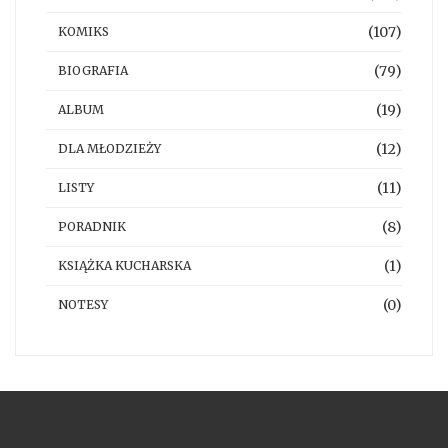
(107)
KOMIKS
(79)
BIOGRAFIA
(19)
ALBUM
(12)
DLA MŁODZIEŻY
(11)
LISTY
(8)
PORADNIK
(1)
KSIĄŻKA KUCHARSKA
(0)
NOTESY