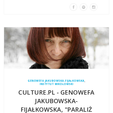
,
GENOWEFA JAKUBOWSKA-FIJAŁKOWSKA
INSTYTUT MIKOŁOWSKI
CULTURE.PL - GENOWEFA
JAKUBOWSKA-
FIJAŁKOWSKA, "PARALIŻ