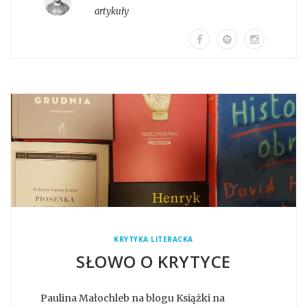
artykuły
KRYTYKA LITERACKA
SŁOWO O KRYTYCE
Paulina Małochleb na blogu Książki na