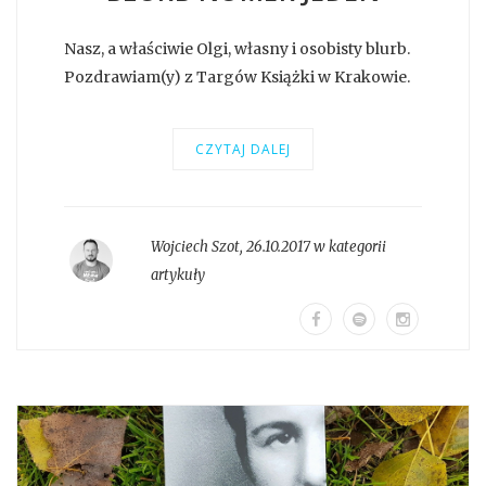
Nasz, a właściwie Olgi, własny i osobisty blurb.
Pozdrawiam(y) z Targów Książki w Krakowie.
CZYTAJ DALEJ
Wojciech Szot
,
26.10.2017 w kategorii
artykuły