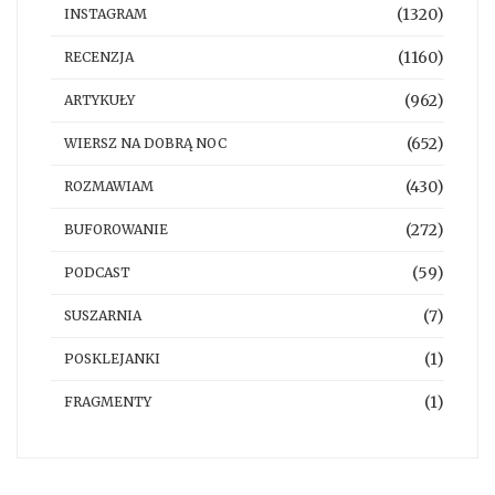
(1320)
INSTAGRAM
(1160)
RECENZJA
(962)
ARTYKUŁY
(652)
WIERSZ NA DOBRĄ NOC
(430)
ROZMAWIAM
(272)
BUFOROWANIE
(59)
PODCAST
(7)
SUSZARNIA
(1)
POSKLEJANKI
(1)
FRAGMENTY