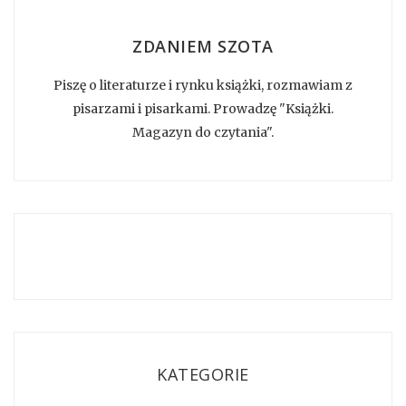
ZDANIEM SZOTA
Piszę o literaturze i rynku książki, rozmawiam z
pisarzami i pisarkami. Prowadzę "Książki.
Magazyn do czytania".
KATEGORIE