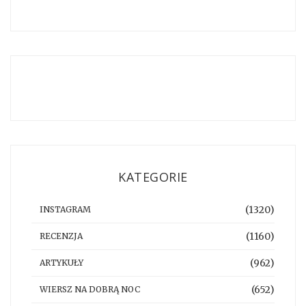
KATEGORIE
(1320)
INSTAGRAM
(1160)
RECENZJA
(962)
ARTYKUŁY
(652)
WIERSZ NA DOBRĄ NOC