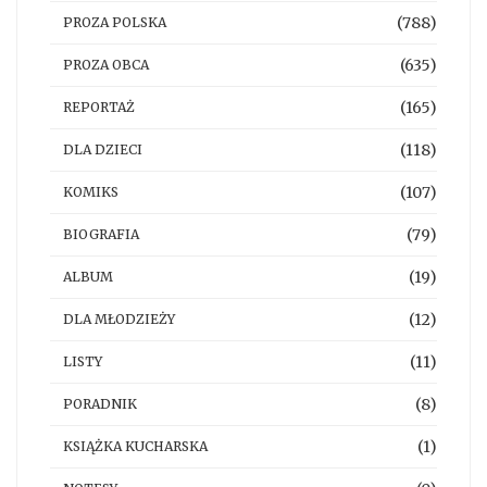
(788)
PROZA POLSKA
(635)
PROZA OBCA
(165)
REPORTAŻ
(118)
DLA DZIECI
(107)
KOMIKS
(79)
BIOGRAFIA
(19)
ALBUM
(12)
DLA MŁODZIEŻY
(11)
LISTY
(8)
PORADNIK
(1)
KSIĄŻKA KUCHARSKA