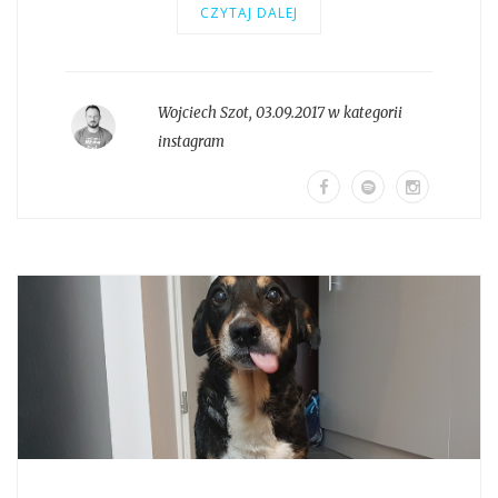
CZYTAJ DALEJ
Wojciech Szot
,
03.09.2017 w kategorii
instagram