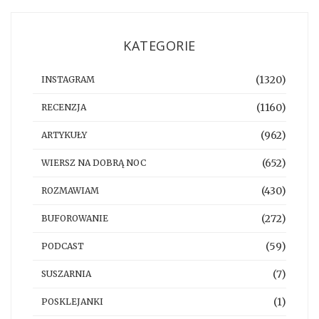
KATEGORIE
(1320)
INSTAGRAM
(1160)
RECENZJA
(962)
ARTYKUŁY
(652)
WIERSZ NA DOBRĄ NOC
(430)
ROZMAWIAM
(272)
BUFOROWANIE
(59)
PODCAST
(7)
SUSZARNIA
(1)
POSKLEJANKI