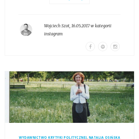
Wojciech Szot
,
16.05.2017 w kategorii
instagram
,
WYDAWNICTWO KRYTYKI POLITYCZNEJ
NATALIA OSIŃSKA