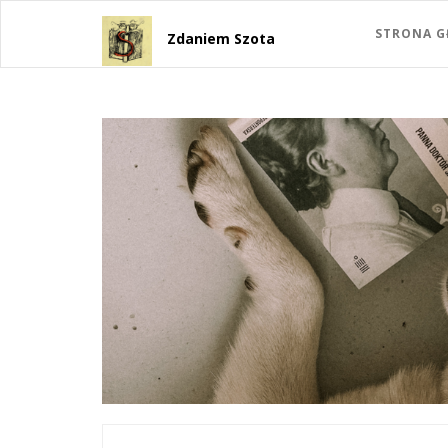
STRONA 
Zdaniem Szota