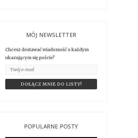
MÓJ NEWSLETTER
Chcesz dostawać wiadomość o każdym
ukazującym się poście?
POPULARNE POSTY