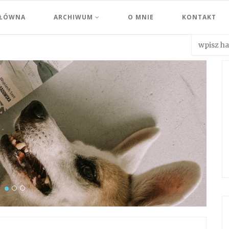
GŁÓWNA
ARCHIWUM
O MNIE
KONTAKT