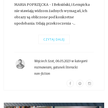
MARIA POPRZĘCKA - I Beksiński, i Łempicka
nie stawiają widzom żadnych wymagań, ich
obrazy są obliczone pod konkretne
upodobania. Udają przekroczenia -...
CZYTAJ DALEJ
Wojciech Szot
,
06.05.2023 w kategorii
rozmawiam
, gatunek literacki:
non-fiction