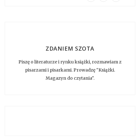
ZDANIEM SZOTA
Piszę o literaturze i rynku książki, rozmawiam z
pisarzami i pisarkami. Prowadzę "Książki.
Magazyn do czytania".