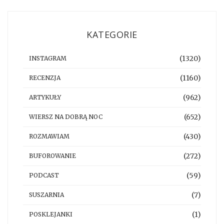
KATEGORIE
(1320)
INSTAGRAM
(1160)
RECENZJA
(962)
ARTYKUŁY
(652)
WIERSZ NA DOBRĄ NOC
(430)
ROZMAWIAM
(272)
BUFOROWANIE
(59)
PODCAST
(7)
SUSZARNIA
(1)
POSKLEJANKI