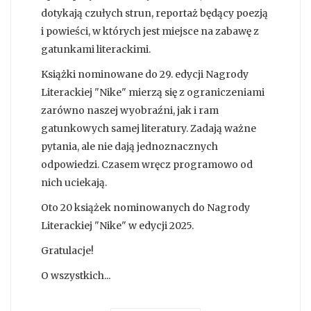
dotykają czułych strun, reportaż będący poezją
i powieści, w których jest miejsce na zabawę z
gatunkami literackimi.
Książki nominowane do 29. edycji Nagrody
Literackiej "Nike" mierzą się z ograniczeniami
zarówno naszej wyobraźni, jak i ram
gatunkowych samej literatury. Zadają ważne
pytania, ale nie dają jednoznacznych
odpowiedzi. Czasem wręcz programowo od
nich uciekają.
Oto 20 książek nominowanych do Nagrody
Literackiej "Nike" w edycji 2025.
Gratulacje!
O wszystkich...