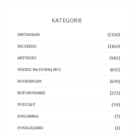
KATEGORIE
(1320)
INSTAGRAM
(1160)
RECENZJA
(962)
ARTYKUŁY
(652)
WIERSZ NA DOBRĄ NOC
(430)
ROZMAWIAM
(272)
BUFOROWANIE
(59)
PODCAST
(7)
SUSZARNIA
(1)
POSKLEJANKI