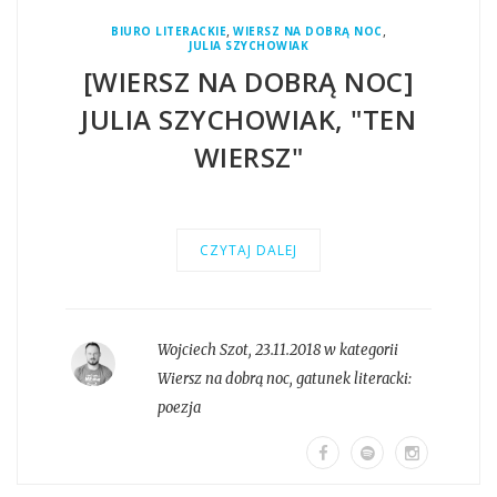
,
,
BIURO LITERACKIE
WIERSZ NA DOBRĄ NOC
JULIA SZYCHOWIAK
[WIERSZ NA DOBRĄ NOC]
JULIA SZYCHOWIAK, "TEN
WIERSZ"
CZYTAJ DALEJ
Wojciech Szot
,
23.11.2018 w kategorii
Wiersz na dobrą noc
, gatunek literacki:
poezja