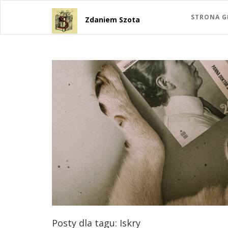
STRONA 
Zdaniem Szota
Posty dla tagu: Iskry