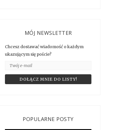
MÓJ NEWSLETTER
Chcesz dostawać wiadomość o każdym
ukazującym się poście?
POPULARNE POSTY