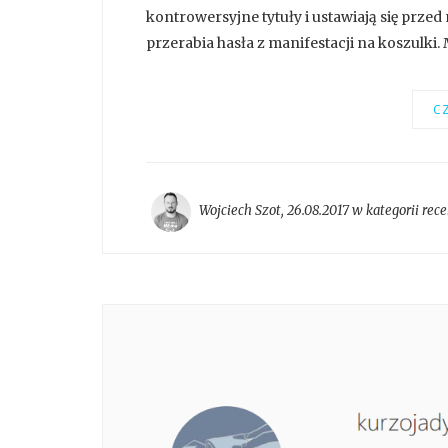
kontrowersyjne tytuły i ustawiają się przed
przerabia hasła z manifestacji na koszulki.
CZ
Wojciech Szot
,
26.08.2017 w kategorii
rece