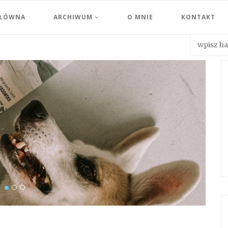
GŁÓWNA
ARCHIWUM
O MNIE
KONTAKT