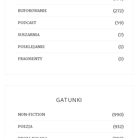
(272)
BUFOROWANIE
(59)
PODCAST
(7)
SUSZARNIA
(1)
POSKLEJANKI
(1)
FRAGMENTY
GATUNKI
(990)
NON-FICTION
(932)
POEZJA