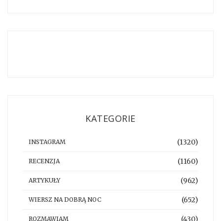
KATEGORIE
(1320)
INSTAGRAM
(1160)
RECENZJA
(962)
ARTYKUŁY
(652)
WIERSZ NA DOBRĄ NOC
(430)
ROZMAWIAM