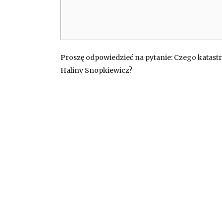
Proszę odpowiedzieć na pytanie: Czego katastr
Haliny Snopkiewicz?