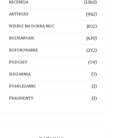
(1160)
RECENZJA
(962)
ARTYKUŁY
(652)
WIERSZ NA DOBRĄ NOC
(430)
ROZMAWIAM
(272)
BUFOROWANIE
(59)
PODCAST
(7)
SUSZARNIA
(1)
POSKLEJANKI
(1)
FRAGMENTY