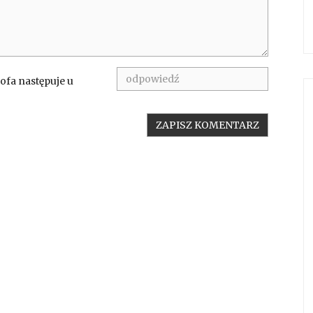
ofa następuje u