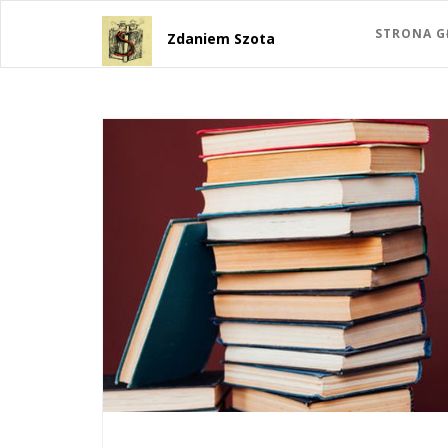
STRONA 
Zdaniem Szota