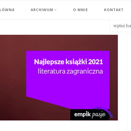
GŁÓWNA
ARCHIWUM
O MNIE
KONTAKT