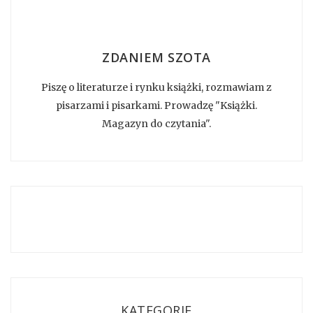
ZDANIEM SZOTA
Piszę o literaturze i rynku książki, rozmawiam z
pisarzami i pisarkami. Prowadzę "Książki.
Magazyn do czytania".
KATEGORIE