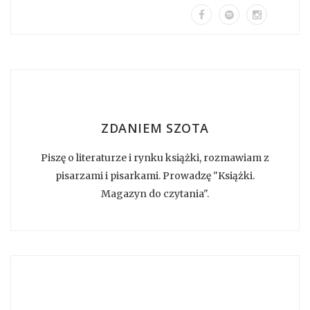
ZDANIEM SZOTA
Piszę o literaturze i rynku książki, rozmawiam z
pisarzami i pisarkami. Prowadzę "Książki.
Magazyn do czytania".