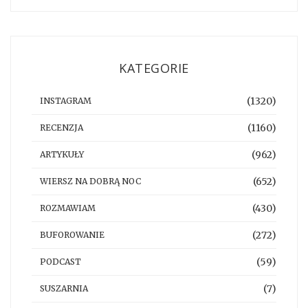
KATEGORIE
(1320)
INSTAGRAM
(1160)
RECENZJA
(962)
ARTYKUŁY
(652)
WIERSZ NA DOBRĄ NOC
(430)
ROZMAWIAM
(272)
BUFOROWANIE
(59)
PODCAST
(7)
SUSZARNIA