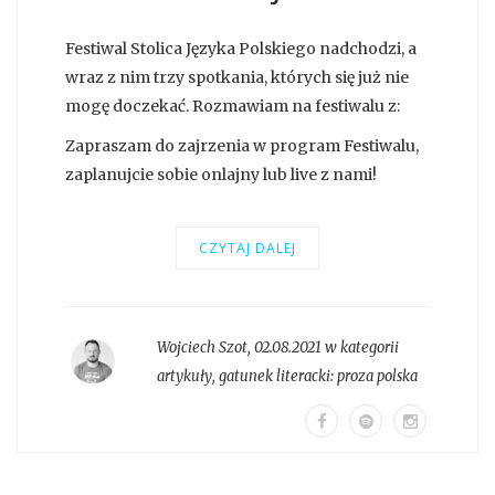
Festiwal Stolica Języka Polskiego nadchodzi, a
wraz z nim trzy spotkania, których się już nie
mogę doczekać. Rozmawiam na festiwalu z:
Zapraszam do zajrzenia w program Festiwalu,
zaplanujcie sobie onlajny lub live z nami!
CZYTAJ DALEJ
Wojciech Szot
,
02.08.2021 w kategorii
artykuły
, gatunek literacki:
proza polska