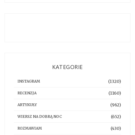
KATEGORIE
(1320)
INSTAGRAM
(1160)
RECENZJA
(962)
ARTYKUŁY
(652)
WIERSZ NA DOBRĄ NOC
(430)
ROZMAWIAM