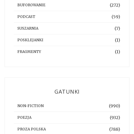
(272)
BUFOROWANIE
(59)
PODCAST
(7)
SUSZARNIA
(1)
POSKLEJANKI
(1)
FRAGMENTY
GATUNKI
(990)
NON-FICTION
(932)
POEZJA
(788)
PROZA POLSKA