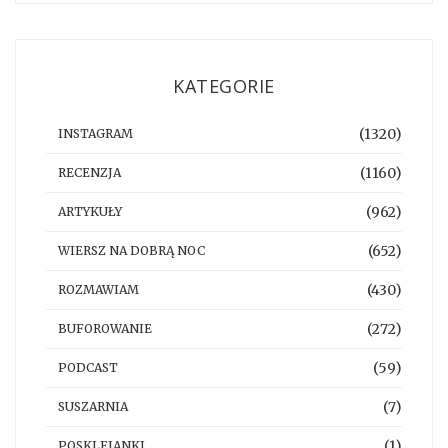
KATEGORIE
(1320)
INSTAGRAM
(1160)
RECENZJA
(962)
ARTYKUŁY
(652)
WIERSZ NA DOBRĄ NOC
(430)
ROZMAWIAM
(272)
BUFOROWANIE
(59)
PODCAST
(7)
SUSZARNIA
(1)
POSKLEJANKI