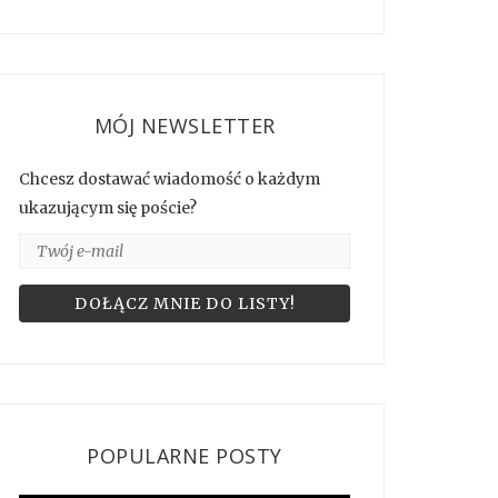
MÓJ NEWSLETTER
Chcesz dostawać wiadomość o każdym
ukazującym się poście?
POPULARNE POSTY