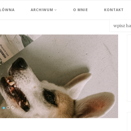
GŁÓWNA
ARCHIWUM
O MNIE
KONTAKT