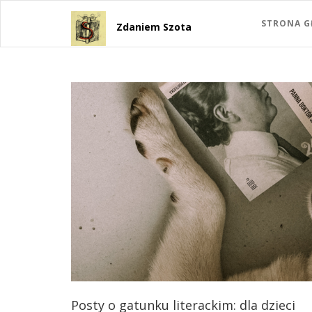
STRONA 
Zdaniem Szota
Posty o gatunku literackim: dla dzieci