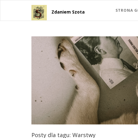
STRONA 
Zdaniem Szota
Posty dla tagu: Warstwy