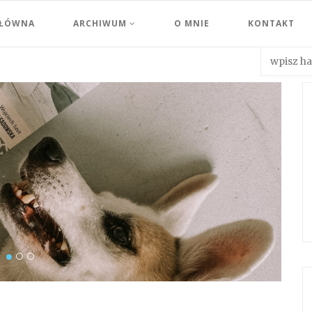
GŁÓWNA
ARCHIWUM
O MNIE
KONTAKT