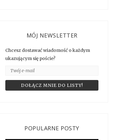
MÓJ NEWSLETTER
Chcesz dostawać wiadomość o każdym
ukazującym się poście?
POPULARNE POSTY