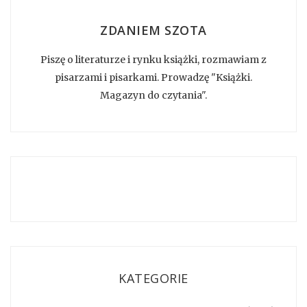
ZDANIEM SZOTA
Piszę o literaturze i rynku książki, rozmawiam z
pisarzami i pisarkami. Prowadzę "Książki.
Magazyn do czytania".
KATEGORIE