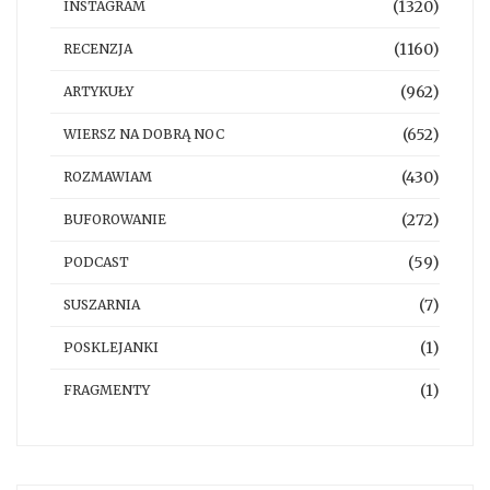
(1320)
INSTAGRAM
(1160)
RECENZJA
(962)
ARTYKUŁY
(652)
WIERSZ NA DOBRĄ NOC
(430)
ROZMAWIAM
(272)
BUFOROWANIE
(59)
PODCAST
(7)
SUSZARNIA
(1)
POSKLEJANKI
(1)
FRAGMENTY