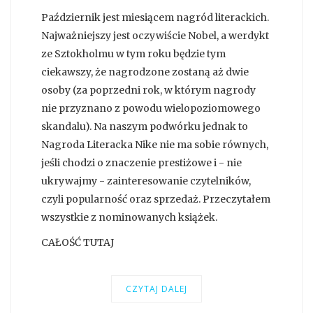
Październik jest miesiącem nagród literackich.
Najważniejszy jest oczywiście Nobel, a werdykt
ze Sztokholmu w tym roku będzie tym
ciekawszy, że nagrodzone zostaną aż dwie
osoby (za poprzedni rok, w którym nagrody
nie przyznano z powodu wielopoziomowego
skandalu). Na naszym podwórku jednak to
Nagroda Literacka Nike nie ma sobie równych,
jeśli chodzi o znaczenie prestiżowe i - nie
ukrywajmy - zainteresowanie czytelników,
czyli popularność oraz sprzedaż. Przeczytałem
wszystkie z nominowanych książek.
CAŁOŚĆ TUTAJ
CZYTAJ DALEJ