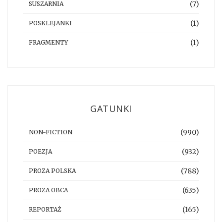
(7)
SUSZARNIA
(1)
POSKLEJANKI
(1)
FRAGMENTY
GATUNKI
(990)
NON-FICTION
(932)
POEZJA
(788)
PROZA POLSKA
(635)
PROZA OBCA
(165)
REPORTAŻ