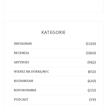
KATEGORIE
(1320)
INSTAGRAM
(1160)
RECENZJA
(962)
ARTYKUŁY
(652)
WIERSZ NA DOBRĄ NOC
(430)
ROZMAWIAM
(272)
BUFOROWANIE
(59)
PODCAST