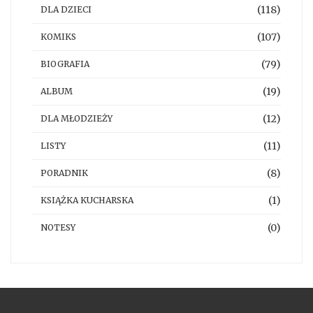
(118)
DLA DZIECI
(107)
KOMIKS
(79)
BIOGRAFIA
(19)
ALBUM
(12)
DLA MŁODZIEŻY
(11)
LISTY
(8)
PORADNIK
(1)
KSIĄŻKA KUCHARSKA
(0)
NOTESY