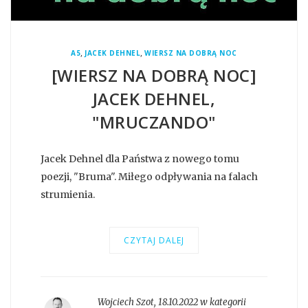
,
,
A5
JACEK DEHNEL
WIERSZ NA DOBRĄ NOC
[WIERSZ NA DOBRĄ NOC]
JACEK DEHNEL,
"MRUCZANDO"
Jacek Dehnel dla Państwa z nowego tomu
poezji, "Bruma". Miłego odpływania na falach
strumienia.
CZYTAJ DALEJ
Wojciech Szot
,
18.10.2022 w kategorii