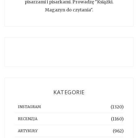
pisarzami i pisarkami. Prowadzę "Książki.
Magazyn do czytania".
KATEGORIE
(1320)
INSTAGRAM
(1160)
RECENZJA
(962)
ARTYKUŁY