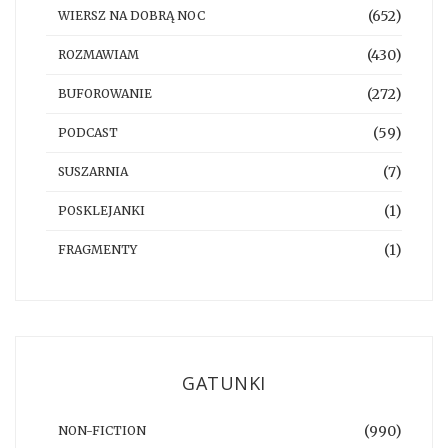
(652)
WIERSZ NA DOBRĄ NOC
(430)
ROZMAWIAM
(272)
BUFOROWANIE
(59)
PODCAST
(7)
SUSZARNIA
(1)
POSKLEJANKI
(1)
FRAGMENTY
GATUNKI
(990)
NON-FICTION