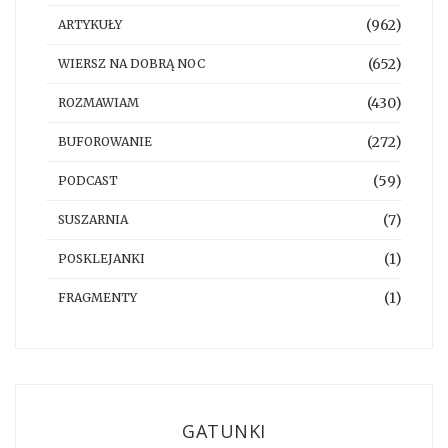
(962)
ARTYKUŁY
(652)
WIERSZ NA DOBRĄ NOC
(430)
ROZMAWIAM
(272)
BUFOROWANIE
(59)
PODCAST
(7)
SUSZARNIA
(1)
POSKLEJANKI
(1)
FRAGMENTY
GATUNKI