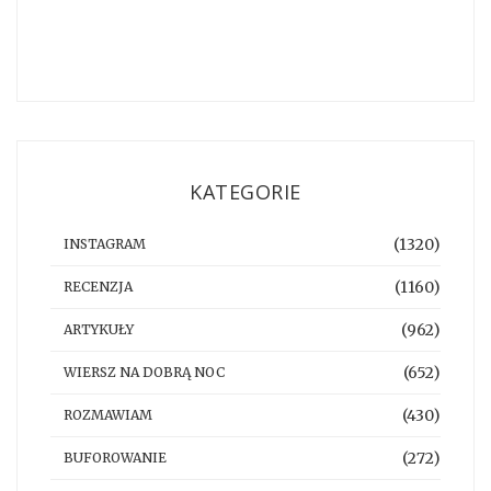
KATEGORIE
(1320)
INSTAGRAM
(1160)
RECENZJA
(962)
ARTYKUŁY
(652)
WIERSZ NA DOBRĄ NOC
(430)
ROZMAWIAM
(272)
BUFOROWANIE